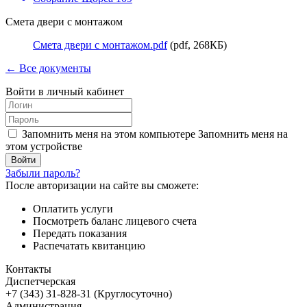
Смета двери с монтажом
Смета двери с монтажом.pdf
(pdf, 268КБ)
← Все документы
Войти в личный кабинет
Запомнить меня на этом компьютере
Запомнить меня на
этом устройстве
Забыли пароль?
После авторизации на сайте вы сможете:
Оплатить услуги
Посмотреть баланс лицевого счета
Передать показания
Распечатать квитанцию
Контакты
Диспетчерская
+7 (343) 31-828-31 (Круглосуточно)
Администрация