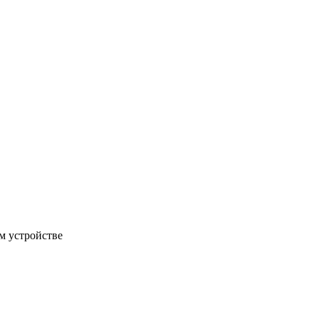
м устройстве