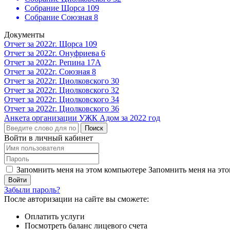
Собрание Щорса 109
Собрание Союзная 8
Документы
Отчет за 2022г. Щорса 109
Отчет за 2022г. Онуфриева 6
Отчет за 2022г. Репина 17А
Отчет за 2022г. Союзная 8
Отчет за 2022г. Циолковского 30
Отчет за 2022г. Циолковского 32
Отчет за 2022г. Циолковского 34
Отчет за 2022г. Циолковского 36
Анкета организации УЖК Адом за 2022 год
Поиск
Войти в личный кабинет
Запомнить меня на этом компьютере
Запомнить меня на это
Забыли пароль?
После авторизации на сайте вы сможете:
Оплатить услуги
Посмотреть баланс лицевого счета