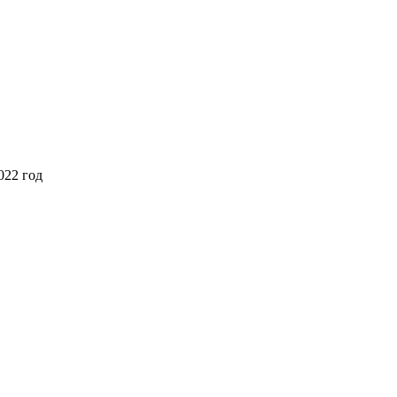
022 год