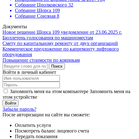
Собрание Циолковского 32
Собрание Щорса 109
Собрание Союзная 8
Документы
Новое решение Щорса 109 уведомление от 23.06.2025 г.
Бюллетень голосования по машиноместам
Смету по капитальному ремонту от двух организаций
Коммерческое предложение по капремонту лифтового
оборудования
Повышение стоимости по коврикам
Поиск
Войти в личный кабинет
Запомнить меня на этом компьютере
Запомнить меня на
этом устройстве
Забыли пароль?
После авторизации на сайте вы сможете:
Оплатить услуги
Посмотреть баланс лицевого счета
Передать показания